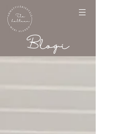
Blogi